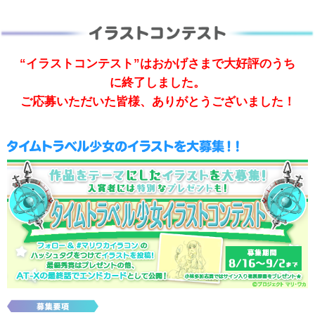
“イラストコンテスト”はおかげさまで大好評のうち
に終了しました。
ご応募いただいた皆様、ありがとうございました！